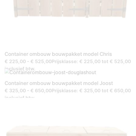
Container ombouw bouwpakket model Chris
€ 225,00 - € 525,00Prijsklasse: € 225,00 tot € 525,00
inclusief btw.
Container ombouw bouwpakket model Joost
€ 325,00 - € 650,00Prijsklasse: € 325,00 tot € 650,00
inclusief btw.