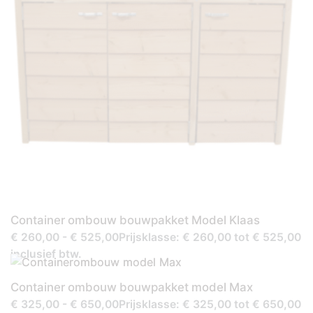
Container ombouw bouwpakket Model Klaas
€ 260,00 - € 525,00Prijsklasse: € 260,00 tot € 525,00
inclusief btw.
Container ombouw bouwpakket model Max
€ 325,00 - € 650,00Prijsklasse: € 325,00 tot € 650,00