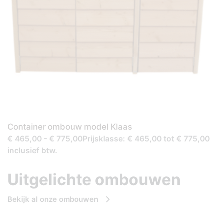
Container ombouw model Klaas
€ 465,00 - € 775,00Prijsklasse: € 465,00 tot € 775,00
inclusief btw.
Uitgelichte ombouwen
Bekijk al onze ombouwen