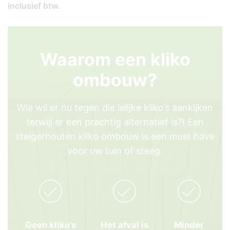
inclusief btw.
Waarom een kliko
ombouw?
Wie wil er nu tegen die lelijke kliko’s aankijken
terwijl er een prachtig alternatief is?!
Een
steigerhouten kliko ombouw is een must have
voor uw tuin of steeg.
Geen kliko’s
Het afval is
Minder