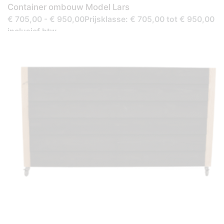
Container ombouw Model Lars
€ 705,00 - € 950,00Prijsklasse: € 705,00 tot € 950,00
inclusief btw.