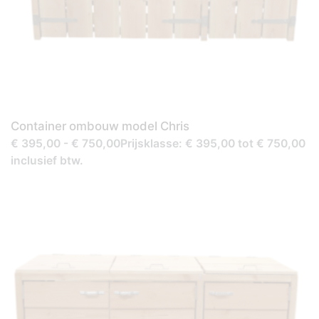
Container ombouw model Chris
€ 395,00 - € 750,00Prijsklasse: € 395,00 tot € 750,00
inclusief btw.