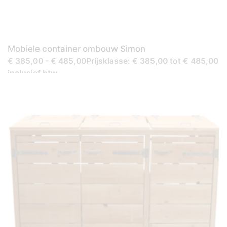
Mobiele container ombouw Simon
€ 385,00 - € 485,00Prijsklasse: € 385,00 tot € 485,00
inclusief btw.