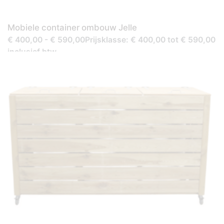
Mobiele container ombouw Jelle
€ 400,00 - € 590,00Prijsklasse: € 400,00 tot € 590,00
inclusief btw.