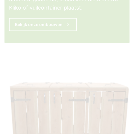
Kliko of vuilcontainer plaatst.
Bekijk onze ombouwen