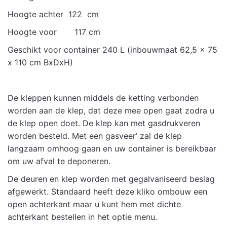
Hoogte achter 122 cm
Hoogte voor 117 cm
Geschikt voor container 240 L (inbouwmaat 62,5 x 75
x 110 cm BxDxH)
De kleppen kunnen middels de ketting verbonden
worden aan de klep, dat deze mee open gaat zodra u
de klep open doet. De klep kan met gasdrukveren
worden besteld. Met een gasveer’ zal de klep
langzaam omhoog gaan en uw container is bereikbaar
om uw afval te deponeren.
De deuren en klep worden met gegalvaniseerd beslag
afgewerkt. Standaard heeft deze kliko ombouw een
open achterkant maar u kunt hem met dichte
achterkant bestellen in het optie menu.