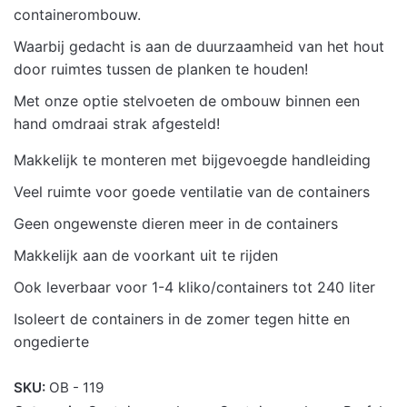
containerombouw.
Waarbij gedacht is aan de duurzaamheid van het hout
door ruimtes tussen de planken te houden!
Met onze optie stelvoeten de ombouw binnen een
hand omdraai strak afgesteld!
Makkelijk te monteren met bijgevoegde handleiding
Veel ruimte voor goede ventilatie van de containers
Geen ongewenste dieren meer in de containers
Makkelijk aan de voorkant uit te rijden
Ook leverbaar voor 1-4 kliko/containers tot 240 liter
Isoleert de containers in de zomer tegen hitte en
ongedierte
SKU:
OB - 119