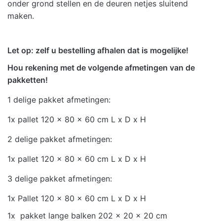
onder grond stellen en de deuren netjes sluitend
maken.
Let op: zelf u bestelling afhalen dat is mogelijke!
Hou rekening met de volgende afmetingen van de
pakketten!
1 delige pakket afmetingen:
1x pallet 120 x 80 x 60 cm L x D x H
2 delige pakket afmetingen:
1x pallet 120 x 80 x 60 cm L x D x H
3 delige pakket afmetingen:
1x Pallet 120 x 80 x 60 cm L x D x H
1x pakket lange balken 202 x 20 x 20 cm