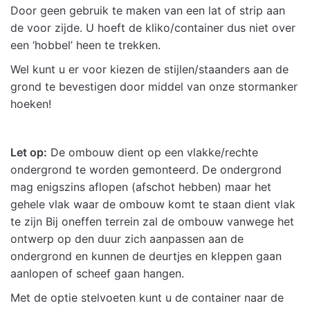
Door geen gebruik te maken van een lat of strip aan
de voor zijde. U hoeft de kliko/container dus niet over
een ‘hobbel’ heen te trekken.
Wel kunt u er voor kiezen de stijlen/staanders aan de
grond te bevestigen door middel van onze stormanker
hoeken!
Let op:
De ombouw dient op een vlakke/rechte
ondergrond te worden gemonteerd. De ondergrond
mag enigszins aflopen (afschot hebben) maar het
gehele vlak waar de ombouw komt te staan dient vlak
te zijn Bij oneffen terrein zal de ombouw vanwege het
ontwerp op den duur zich aanpassen aan de
ondergrond en kunnen de deurtjes en kleppen gaan
aanlopen of scheef gaan hangen.
Met de optie stelvoeten kunt u de container naar de