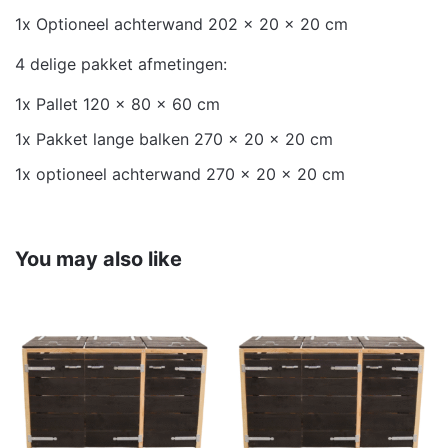
1x Optioneel achterwand 202 x 20 x 20 cm
4 delige pakket afmetingen:
1x Pallet 120 x 80 x 60 cm
1x Pakket lange balken 270 x 20 x 20 cm
1x optioneel achterwand 270 x 20 x 20 cm
You may also like