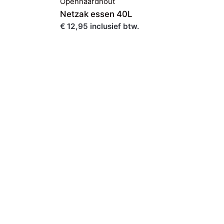
Openhaardhout
Netzak essen 40L
€ 12,95 inclusief btw.