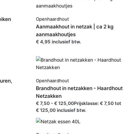
eiken
Openhaardhout
Aanmaakhout in netzak | ca 2 kg
aanmaakhoutjes
€ 4,95 inclusief btw.
uren,
Openhaardhout
Brandhout in netzakken - Haardhout
Netzakken
€ 7,50 - € 125,00Prijsklasse: € 7,50 tot
€ 125,00 inclusief btw.