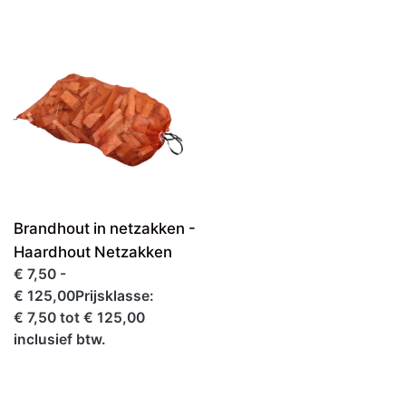
Brandhout in netzakken -
Haardhout Netzakken
€ 7,50 -
€ 125,00Prijsklasse:
€ 7,50 tot € 125,00
inclusief btw.