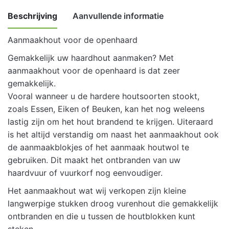
Beschrijving
Aanvullende informatie
Aanmaakhout voor de openhaard
Weight
8 kg
Gemakkelijk uw haardhout aanmaken? Met
aanmaakhout voor de openhaard is dat zeer
gemakkelijk.
Vooral wanneer u de hardere houtsoorten stookt,
zoals Essen, Eiken of Beuken, kan het nog weleens
lastig zijn om het hout brandend te krijgen. Uiteraard
is het altijd verstandig om naast het aanmaakhout ook
de aanmaakblokjes of het aanmaak houtwol te
gebruiken. Dit maakt het ontbranden van uw
haardvuur of vuurkorf nog eenvoudiger.
Het aanmaakhout wat wij verkopen zijn kleine
langwerpige stukken droog vurenhout die gemakkelijk
ontbranden en die u tussen de houtblokken kunt