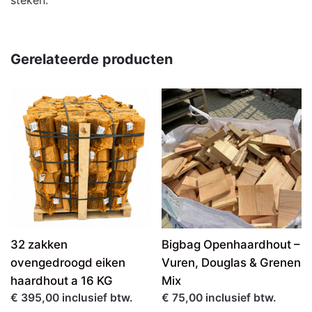
steken.
Gerelateerde producten
32 zakken
Bigbag Openhaardhout –
ovengedroogd eiken
Vuren, Douglas & Grenen
haardhout a 16 KG
Mix
€ 395,00 inclusief btw.
€ 75,00 inclusief btw.