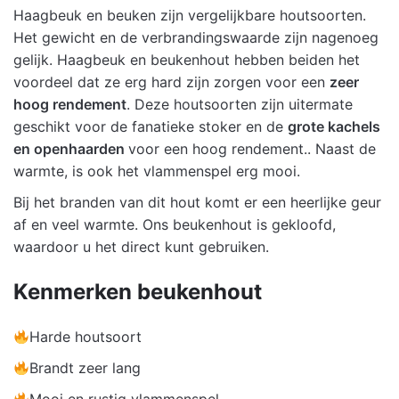
Haagbeuk en beuken zijn vergelijkbare houtsoorten.
Het gewicht en de verbrandingswaarde zijn nagenoeg
gelijk. Haagbeuk en beukenhout hebben beiden het
voordeel dat ze erg hard zijn zorgen voor een
zeer
hoog rendement
. Deze houtsoorten zijn uitermate
geschikt voor de fanatieke stoker en de
grote kachels
en openhaarden
voor een hoog rendement.. Naast de
warmte, is ook het vlammenspel erg mooi.
Bij het branden van dit hout komt er een heerlijke geur
af en veel warmte. Ons beukenhout is gekloofd,
waardoor u het direct kunt gebruiken.
Kenmerken beukenhout
Harde houtsoort
Brandt zeer lang