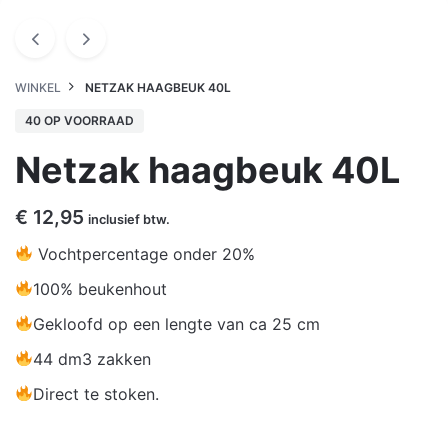
WINKEL
NETZAK HAAGBEUK 40L
40 OP VOORRAAD
Netzak haagbeuk 40L
€
12,95
inclusief btw.
Vochtpercentage onder 20%
100% beukenhout
Gekloofd op een lengte van ca 25 cm
44 dm3 zakken
Direct te stoken.