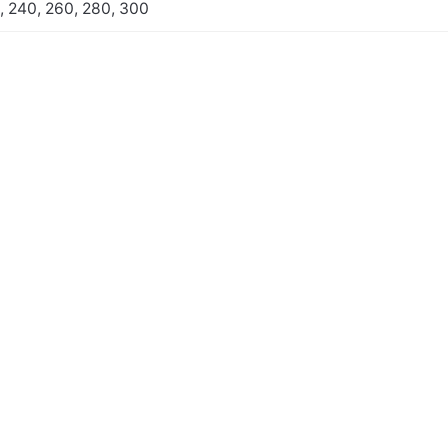
, 240, 260, 280, 300