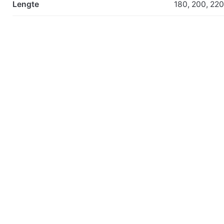
Lengte
180, 200, 220