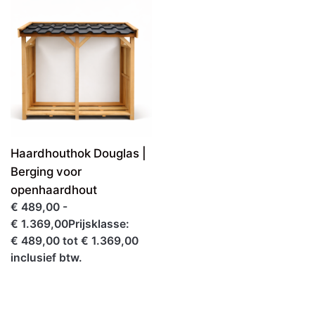
inclusief btw.
Haardhouthok Douglas |
Berging voor
openhaardhout
€ 489,00 -
€ 1.369,00Prijsklasse:
€ 489,00 tot € 1.369,00
inclusief btw.