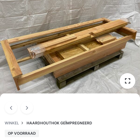
WINKEL
HAARDHOUTHOK GEÏMPREGNEERD
OP VOORRAAD