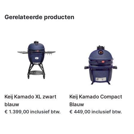
Gerelateerde producten
Keij Kamado XL zwart
Keij Kamado Compact
blauw
Blauw
€ 1.399,00 inclusief btw.
€ 449,00 inclusief btw.