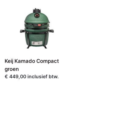
Keij Kamado Compact
groen
€ 449,00 inclusief btw.