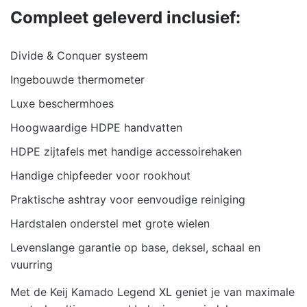
Compleet geleverd inclusief:
Divide & Conquer systeem
Ingebouwde thermometer
Luxe beschermhoes
Hoogwaardige HDPE handvatten
HDPE zijtafels met handige accessoirehaken
Handige chipfeeder voor rookhout
Praktische ashtray voor eenvoudige reiniging
Hardstalen onderstel met grote wielen
Levenslange garantie op base, deksel, schaal en
vuurring
Met de Keij Kamado Legend XL geniet je van maximale