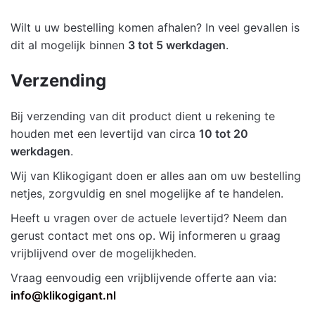
Wilt u uw bestelling komen afhalen? In veel gevallen is
dit al mogelijk binnen
3 tot 5 werkdagen
.
Verzending
Bij verzending van dit product dient u rekening te
houden met een levertijd van circa
10 tot 20
werkdagen
.
Wij van Klikogigant doen er alles aan om uw bestelling
netjes, zorgvuldig en snel mogelijke af te handelen.
Heeft u vragen over de actuele levertijd? Neem dan
gerust contact met ons op. Wij informeren u graag
vrijblijvend over de mogelijkheden.
Vraag eenvoudig een vrijblijvende offerte aan via:
info@klikogigant.nl