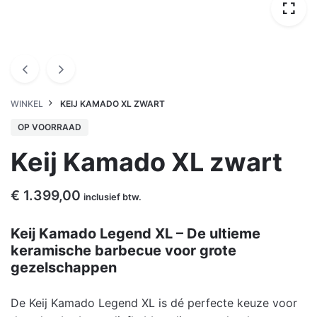
WINKEL
KEIJ KAMADO XL ZWART
OP VOORRAAD
Keij Kamado XL zwart
€
1.399,00
inclusief btw.
Keij Kamado Legend XL – De ultieme
keramische barbecue voor grote
gezelschappen
De Keij Kamado Legend XL is dé perfecte keuze voor