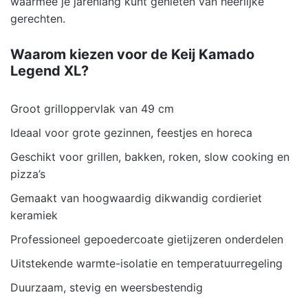
waarmee je jarenlang kunt genieten van heerlijke
gerechten.
Waarom kiezen voor de Keij Kamado
Legend XL?
Groot grilloppervlak van 49 cm
Ideaal voor grote gezinnen, feestjes en horeca
Geschikt voor grillen, bakken, roken, slow cooking en
pizza’s
Gemaakt van hoogwaardig dikwandig cordieriet
keramiek
Professioneel gepoedercoate gietijzeren onderdelen
Uitstekende warmte-isolatie en temperatuurregeling
Duurzaam, stevig en weersbestendig