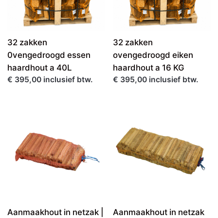
32 zakken
32 zakken
0vengedroogd essen
ovengedroogd eiken
haardhout a 40L
haardhout a 16 KG
€ 395,00 inclusief btw.
€ 395,00 inclusief btw.
Aanmaakhout in netzak |
Aanmaakhout in netzak