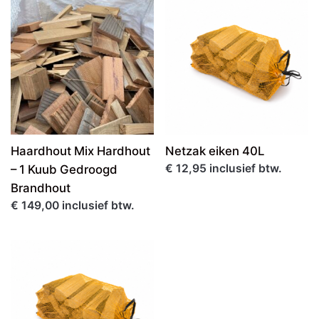
Haardhout Mix Hardhout
Netzak eiken 40L
€ 12,95 inclusief btw.
– 1 Kuub Gedroogd
Brandhout
€ 149,00 inclusief btw.