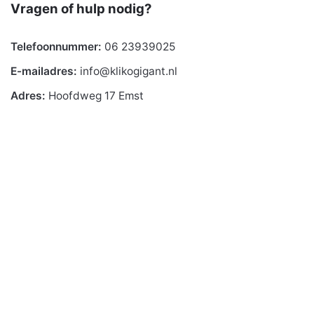
Vragen of hulp nodig?
Telefoonnummer:
06 23939025
E-mailadres:
info@klikogigant.nl
Adres:
Hoofdweg 17 Emst