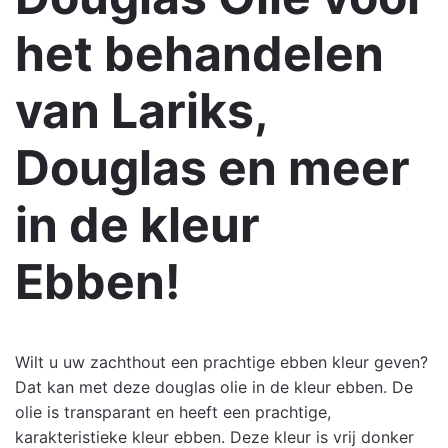
Weight
1 kg
het behandelen
van Lariks,
Douglas en meer
in de kleur
Ebben!
Wilt u uw zachthout een prachtige ebben kleur geven?
Dat kan met deze douglas olie in de kleur ebben. De
olie is transparant en heeft een prachtige,
karakteristieke kleur ebben. Deze kleur is vrij donker