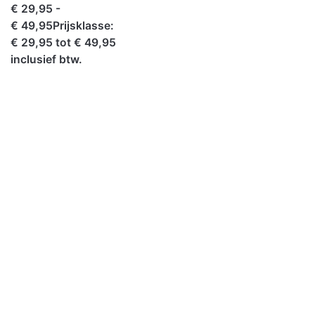
€ 29,95 -
€ 49,95Prijsklasse:
€ 29,95 tot € 49,95
inclusief btw.