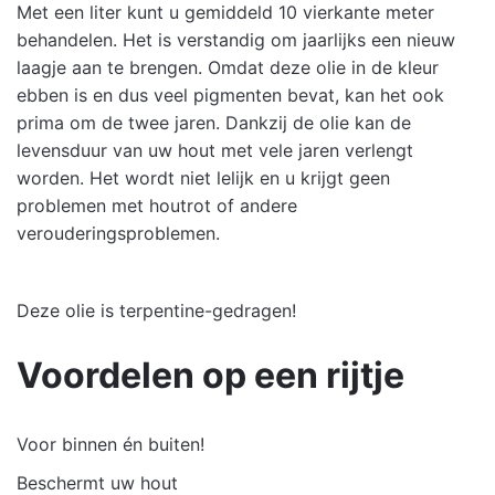
Met een liter kunt u gemiddeld 10 vierkante meter
behandelen. Het is verstandig om jaarlijks een nieuw
laagje aan te brengen. Omdat deze olie in de kleur
ebben is en dus veel pigmenten bevat, kan het ook
prima om de twee jaren. Dankzij de olie kan de
levensduur van uw hout met vele jaren verlengt
worden. Het wordt niet lelijk en u krijgt geen
problemen met houtrot of andere
verouderingsproblemen.
Deze olie is terpentine-gedragen!
Voordelen op een rijtje
Voor binnen én buiten!
Beschermt uw hout