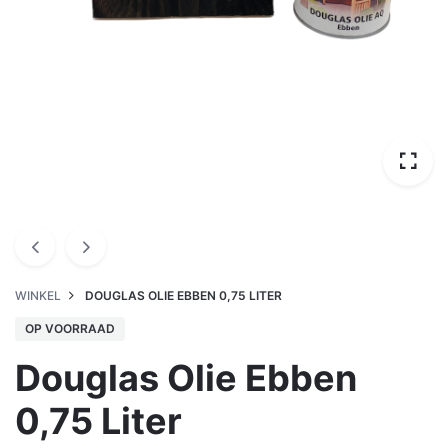
WINKEL
DOUGLAS OLIE EBBEN 0,75 LITER
OP VOORRAAD
Douglas Olie Ebben
0,75 Liter