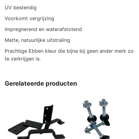
UV bestendig
Voorkomt vergrijzing
Impregnerend en waterafstotend
Matte, natuurlijke uitstraling
Prachtige Ebben kleur die bijna bij geen ander merk zo
te verkrijgen is.
Gerelateerde producten