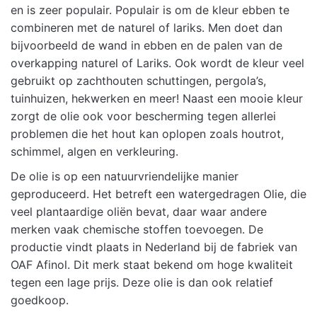
en is zeer populair. Populair is om de kleur ebben te
combineren met de naturel of lariks. Men doet dan
bijvoorbeeld de wand in ebben en de palen van de
overkapping naturel of Lariks. Ook wordt de kleur veel
gebruikt op zachthouten schuttingen, pergola’s,
tuinhuizen, hekwerken en meer! Naast een mooie kleur
zorgt de olie ook voor bescherming tegen allerlei
problemen die het hout kan oplopen zoals houtrot,
schimmel, algen en verkleuring.
De olie is op een natuurvriendelijke manier
geproduceerd. Het betreft een watergedragen Olie, die
veel plantaardige oliën bevat, daar waar andere
merken vaak chemische stoffen toevoegen. De
productie vindt plaats in Nederland bij de fabriek van
OAF Afinol. Dit merk staat bekend om hoge kwaliteit
tegen een lage prijs. Deze olie is dan ook relatief
goedkoop.