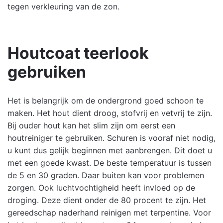
tegen verkleuring van de zon.
Houtcoat teerlook
gebruiken
Het is belangrijk om de ondergrond goed schoon te
maken. Het hout dient droog, stofvrij en vetvrij te zijn.
Bij ouder hout kan het slim zijn om eerst een
houtreiniger te gebruiken. Schuren is vooraf niet nodig,
u kunt dus gelijk beginnen met aanbrengen. Dit doet u
met een goede kwast. De beste temperatuur is tussen
de 5 en 30 graden. Daar buiten kan voor problemen
zorgen. Ook luchtvochtigheid heeft invloed op de
droging. Deze dient onder de 80 procent te zijn. Het
gereedschap naderhand reinigen met terpentine. Voor