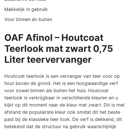
Makkelijk in gebruik
Voor binnen én buiten
OAF Afinol – Houtcoat
Teerlook mat zwart 0,75
Liter teervervanger
Houtcoat teerlook is een vervanger van teer voor op
hout boven de grond. Het is een hoogwaardige verf
voor zowel binnen als buiten het huis. Houtcoat
teerlook is verkrijgbaar in verschillende kleuren en u
kijkt op dit moment naar de kleur mat zwart. Dit is met
afstand de populairste kleur ook omdat dit het beste
past bij de klassieke teer look. De verf is dekkend, dit
betekend dat de structuur na gebruik waarschijnlijk