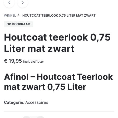
WINKEL
HOUTCOAT TEERLOOK 0,75 LITER MAT ZWART
OP VOORRAAD
Houtcoat teerlook 0,75
Liter mat zwart
€
19,95
inclusief btw.
Afinol – Houtcoat Teerlook
mat zwart 0,75 Liter
Categorie:
Accessoires