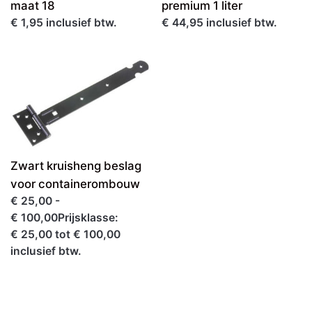
maat 18
premium 1 liter
€ 1,95 inclusief btw.
€ 44,95 inclusief btw.
Zwart kruisheng beslag
voor containerombouw
€ 25,00 -
€ 100,00Prijsklasse:
€ 25,00 tot € 100,00
inclusief btw.