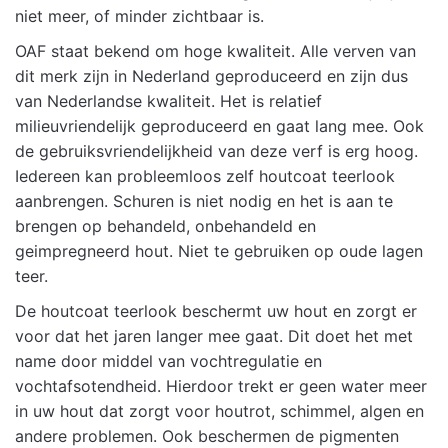
niet meer, of minder zichtbaar is.
OAF staat bekend om hoge kwaliteit. Alle verven van
dit merk zijn in Nederland geproduceerd en zijn dus
van Nederlandse kwaliteit. Het is relatief
milieuvriendelijk geproduceerd en gaat lang mee. Ook
de gebruiksvriendelijkheid van deze verf is erg hoog.
Iedereen kan probleemloos zelf houtcoat teerlook
aanbrengen. Schuren is niet nodig en het is aan te
brengen op behandeld, onbehandeld en
geimpregneerd hout. Niet te gebruiken op oude lagen
teer.
De houtcoat teerlook beschermt uw hout en zorgt er
voor dat het jaren langer mee gaat. Dit doet het met
name door middel van vochtregulatie en
vochtafsotendheid. Hierdoor trekt er geen water meer
in uw hout dat zorgt voor houtrot, schimmel, algen en
andere problemen. Ook beschermen de pigmenten