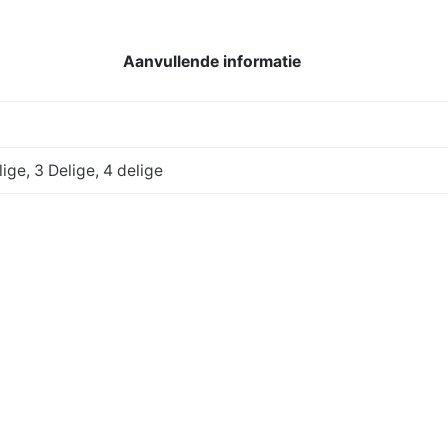
Aanvullende informatie
lige, 3 Delige, 4 delige